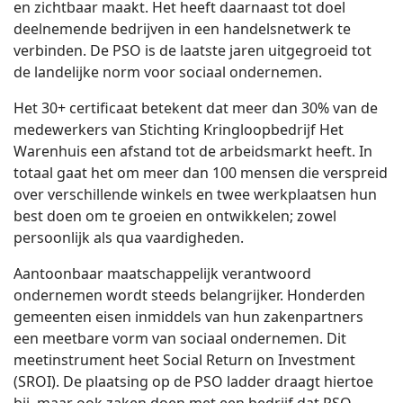
en zichtbaar maakt. Het heeft daarnaast tot doel
deelnemende bedrijven in een handelsnetwerk te
verbinden. De PSO is de laatste jaren uitgegroeid tot
de landelijke norm voor sociaal ondernemen.
Het 30+ certificaat betekent dat meer dan 30% van de
medewerkers van Stichting Kringloopbedrijf Het
Warenhuis een afstand tot de arbeidsmarkt heeft. In
totaal gaat het om meer dan 100 mensen die verspreid
over verschillende winkels en twee werkplaatsen hun
best doen om te groeien en ontwikkelen; zowel
persoonlijk als qua vaardigheden.
Aantoonbaar maatschappelijk verantwoord
ondernemen wordt steeds belangrijker. Honderden
gemeenten eisen inmiddels van hun zakenpartners
een meetbare vorm van sociaal ondernemen. Dit
meetinstrument heet Social Return on Investment
(SROI). De plaatsing op de PSO ladder draagt hiertoe