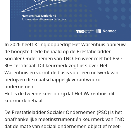
In 2026 heeft Kringloopbedrijf Het Warenhuis opnieuw
de hoogste trede behaald op de Prestatieladder
Socialer Ondernemen van TNO. En weer met het PSO
30+ certificaat. Dit keurmerk zegt iets over Het
Warenhuis en vormt de basis voor een netwerk van
bedrijven die maatschappelijk verantwoord
ondernemen.
Het is de tweede keer op rij dat Het Warenhuis dit
keurmerk behaalt.
De Prestatieladder Socialer Ondernemen (PSO) is het
onafhankelijke meetinstrument én keurmerk van TNO
dat de mate van sociaal ondernemen objectief meet-